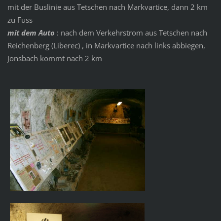
mit der Buslinie aus Tetschen nach Markvartice, dann 2 km
zu Fuss
mit dem Auto
: nach dem Verkehrstrom aus Tetschen nach
Reichenberg (Liberec) , in Markvartice nach links abbiegen,
Jonsbach kommt nach 2 km