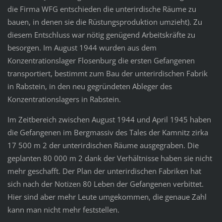
die Firma WFG entschieden die unterirdische Räume zu
bauen, in denen sie die Rüstungsproduktion umzieht). Zu
diesem Entschluss war nötig genügend Arbeitskräfte zu
besorgen. Im August 1944 wurden aus dem
Konzentrationslager Flosenburg die ersten Gefangenen
transportiert, bestimmt zum Bau der unterirdischen Fabrik
in Rabstein, in den neu gegründeten Ableger des
Konzentrationslagers in Rabstein.
Im Zeitbereich zwischen August 1944 und April 1945 haben
die Gefangenen im Bergmassiv des Tales der Kamnitz zirka
17 500 m 2 der unterirdischen Räume ausgegraben. Die
geplanten 80 000 m 2 dank der Verhältnisse haben sie nicht
mehr geschafft. Der Plan der unterirdischen Fabriken hat
sich nach der Notizen 80 Leben der Gefangenen verbittet.
Hier sind aber mehr Leute umgekommen, die genaue Zahl
kann man nicht mehr feststellen.